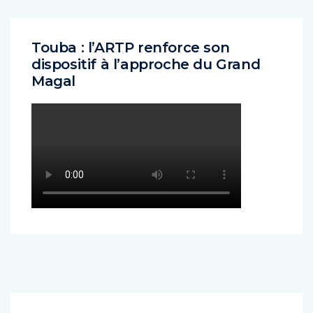
Touba : l’ARTP renforce son
dispositif à l’approche du Grand
Magal