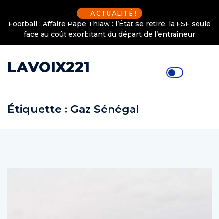
ACTUALITÉ !
Football : Affaire Pape Thiaw : l’État se retire, la FSF seule
face au coût exorbitant du départ de l’entraîneur
LAVOIX221
Étiquette :
Gaz Sénégal