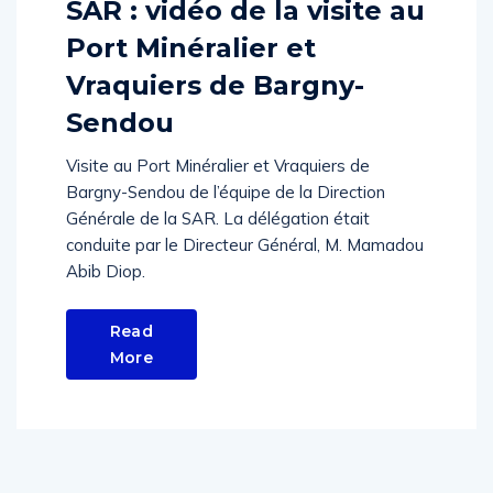
SAR : vidéo de la visite au
Port Minéralier et
Vraquiers de Bargny-
Sendou
Visite au Port Minéralier et Vraquiers de
Bargny-Sendou de l’équipe de la Direction
Générale de la SAR. La délégation était
conduite par le Directeur Général, M. Mamadou
Abib Diop.
Read
More