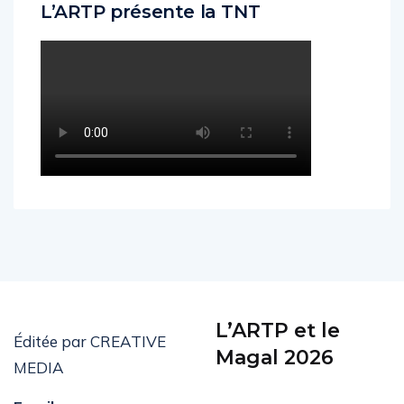
L’ARTP présente la TNT
L’ARTP et le
Éditée par CREATIVE
Magal 2026
MEDIA