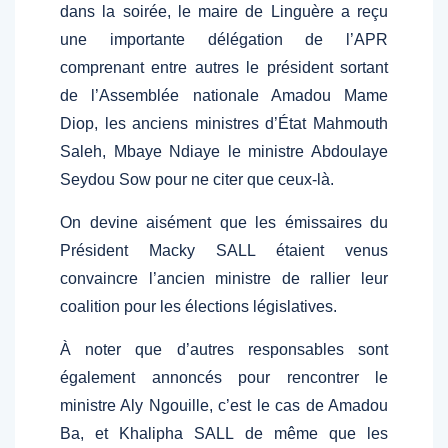
dans la soirée, le maire de Linguère a reçu
une importante délégation de l’APR
comprenant entre autres le président sortant
de l’Assemblée nationale Amadou Mame
Diop, les anciens ministres d’État Mahmouth
Saleh, Mbaye Ndiaye le ministre Abdoulaye
Seydou Sow pour ne citer que ceux-là.
On devine aisément que les émissaires du
Président Macky SALL étaient venus
convaincre l’ancien ministre de rallier leur
coalition pour les élections législatives.
À noter que d’autres responsables sont
également annoncés pour rencontrer le
ministre Aly Ngouille, c’est le cas de Amadou
Ba, et Khalipha SALL de même que les