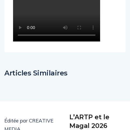
Articles Similaires
L’ARTP et le
Éditée par CREATIVE
Magal 2026
MEDIA