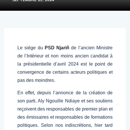
Le siège du
PSD Njariñ
de l’ancien Ministre
de l’Intérieur et non moins ancien candidat à
la présidentielle d’avril 2024 est le point de
convergence de certains acteurs politiques et
pas des moindres.
En effet, depuis l’annonce de la création de
son parti, Aly Ngouille Ndiaye et ses soutiens
reçoivent des responsables de premier plan et
des émissaires et responsables de formations
politiques. Selon nos indiscrétions, hier tard