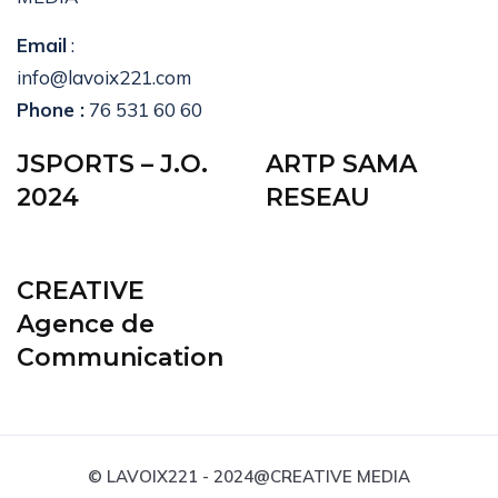
Email
:
info@lavoix221.com
Phone :
76 531 60 60
JSPORTS – J.O.
ARTP SAMA
2024
RESEAU
CREATIVE
Agence de
Communication
© LAVOIX221 - 2024@CREATIVE MEDIA