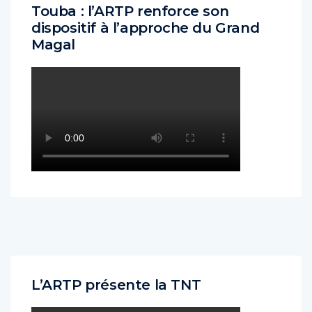
Touba : l’ARTP renforce son
dispositif à l’approche du Grand
Magal
L’ARTP présente la TNT