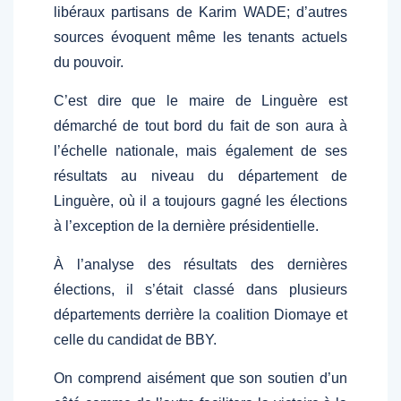
libéraux partisans de Karim WADE; d’autres
sources évoquent même les tenants actuels
du pouvoir.
C’est dire que le maire de Linguère est
démarché de tout bord du fait de son aura à
l’échelle nationale, mais également de ses
résultats au niveau du département de
Linguère, où il a toujours gagné les élections
à l’exception de la dernière présidentielle.
À l’analyse des résultats des dernières
élections, il s’était classé dans plusieurs
départements derrière la coalition Diomaye et
celle du candidat de BBY.
On comprend aisément que son soutien d’un