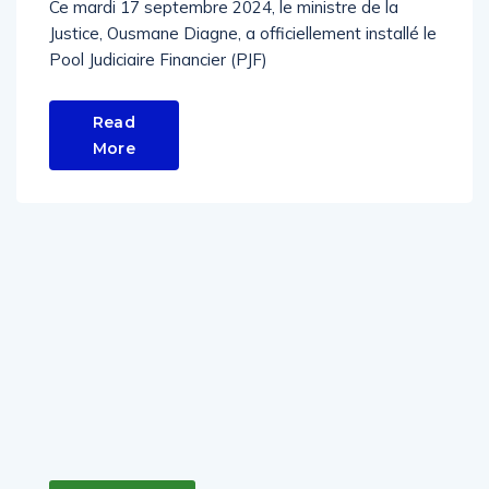
Ce mardi 17 septembre 2024, le ministre de la
Justice, Ousmane Diagne, a officiellement installé le
Pool Judiciaire Financier (PJF)
Read
More