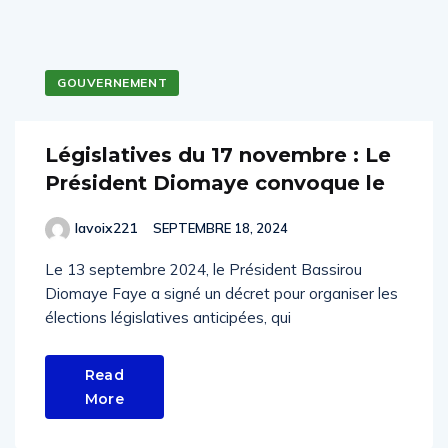
GOUVERNEMENT
Législatives du 17 novembre : Le
Président Diomaye convoque le
lavoix221
SEPTEMBRE 18, 2024
Le 13 septembre 2024, le Président Bassirou
Diomaye Faye a signé un décret pour organiser les
élections législatives anticipées, qui
Read
More