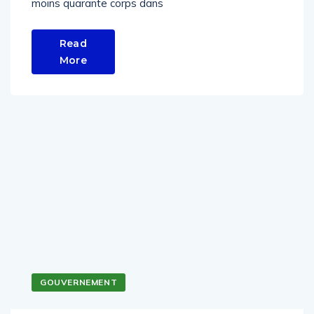
moins quarante corps dans
Read
More
GOUVERNEMENT