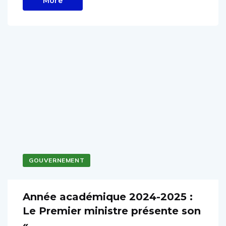
More
GOUVERNEMENT
Année académique 2024-2025 :
Le Premier ministre présente son
«