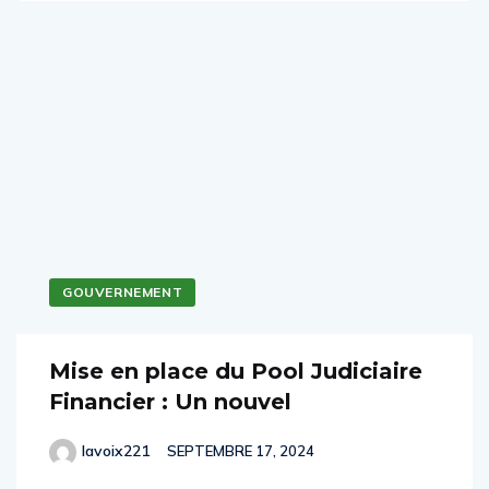
GOUVERNEMENT
Mise en place du Pool Judiciaire
Financier : Un nouvel
lavoix221
SEPTEMBRE 17, 2024