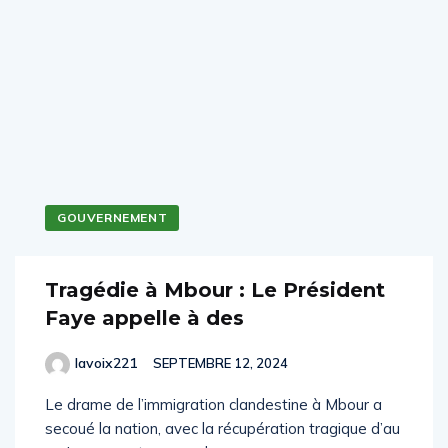
GOUVERNEMENT
Tragédie à Mbour : Le Président
Faye appelle à des
lavoix221
SEPTEMBRE 12, 2024
Le drame de l’immigration clandestine à Mbour a
secoué la nation, avec la récupération tragique d’au