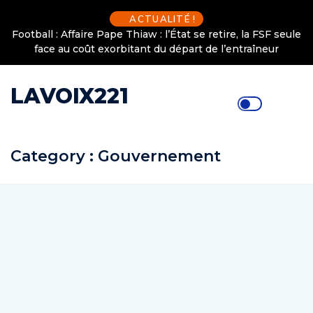
ACTUALITÉ !
Football : Affaire Pape Thiaw : l’État se retire, la FSF seule
face au coût exorbitant du départ de l’entraîneur
LAVOIX221
Category : Gouvernement