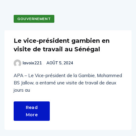
GOUVERNEMENT
Le vice-président gambien en
visite de travail au Sénégal
lavoix221
AOÛT 5, 2024
APA – Le Vice-président de la Gambie, Mohammed
BS Jallow, a entamé une visite de travail de deux
jours au
Read
More