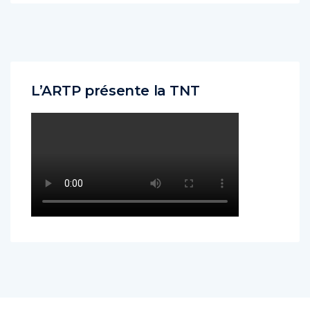
L’ARTP présente la TNT