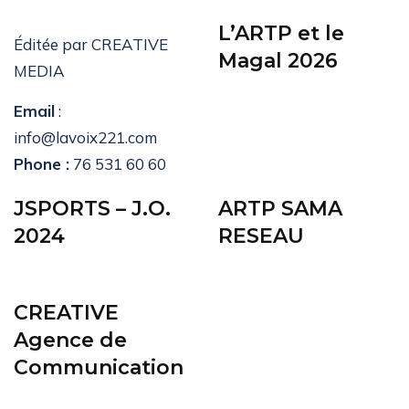
L’ARTP et le
Éditée par CREATIVE
Magal 2026
MEDIA
Email
:
info@lavoix221.com
Phone :
76 531 60 60
JSPORTS – J.O.
ARTP SAMA
2024
RESEAU
CREATIVE
Agence de
Communication