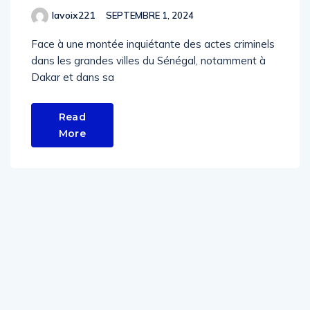
lavoix221
SEPTEMBRE 1, 2024
Face à une montée inquiétante des actes criminels
dans les grandes villes du Sénégal, notamment à
Dakar et dans sa
Read
More