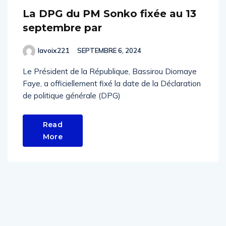
La DPG du PM Sonko fixée au 13
septembre par
lavoix221
SEPTEMBRE 6, 2024
Le Président de la République, Bassirou Diomaye
Faye, a officiellement fixé la date de la Déclaration
de politique générale (DPG)
Read
More