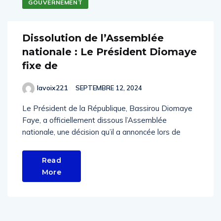
GOUVERNEMENT
Dissolution de l’Assemblée
nationale : Le Président Diomaye
fixe de
lavoix221
SEPTEMBRE 12, 2024
Le Président de la République, Bassirou Diomaye
Faye, a officiellement dissous l’Assemblée
nationale, une décision qu’il a annoncée lors de
Read
More