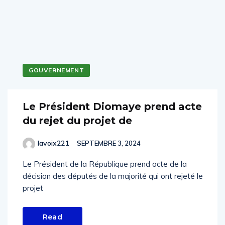
GOUVERNEMENT
Le Président Diomaye prend acte
du rejet du projet de
lavoix221
SEPTEMBRE 3, 2024
Le Président de la République prend acte de la
décision des députés de la majorité qui ont rejeté le
projet
Read