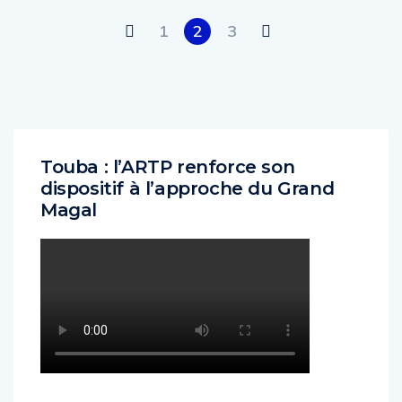
1
2
3
Touba : l’ARTP renforce son
dispositif à l’approche du Grand
Magal