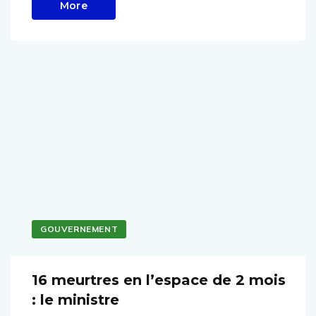
More
GOUVERNEMENT
16 meurtres en l’espace de 2 mois
: le ministre