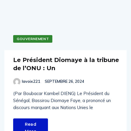
GOUVERNEMENT
Le Président Diomaye à la tribune
de l’ONU : Un
lavoix221
SEPTEMBRE 26, 2024
(Par Boubacar Kambel DIENG) Le Président du
Sénégal, Bassirou Diomaye Faye, a prononcé un
discours marquant aux Nations Unies le
Read