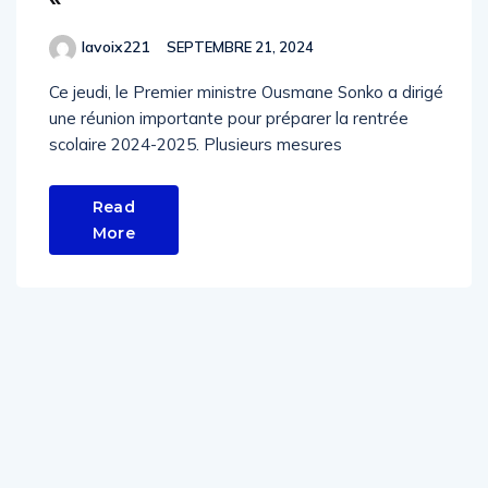
lavoix221
SEPTEMBRE 21, 2024
Ce jeudi, le Premier ministre Ousmane Sonko a dirigé
une réunion importante pour préparer la rentrée
scolaire 2024-2025. Plusieurs mesures
Read
More