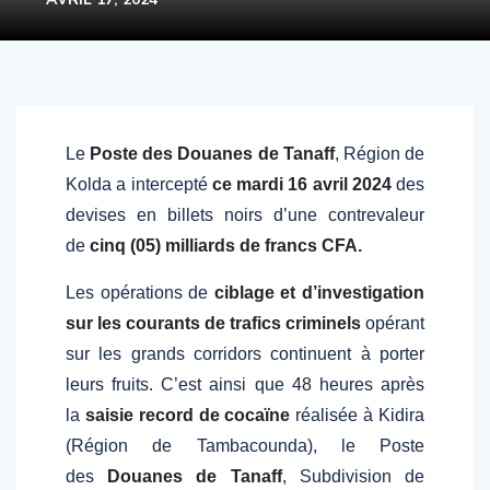
Le
Poste des Douanes de Tanaff
, Région de
Kolda a intercepté
ce mardi 16 avril 2024
des
devises en billets noirs d’une contrevaleur
de
cinq (05) milliards de francs CFA.
Les opérations de
ciblage et d’investigation
sur les courants de trafics criminels
opérant
sur les grands corridors continuent à porter
leurs fruits. C’est ainsi que 48 heures après
la
saisie record de cocaïne
réalisée à Kidira
(Région de Tambacounda), le Poste
des
Douanes de Tanaff
, Subdivision de