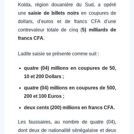
Kolda, région douanière du Sud, a opéré
une
saisie de billets noirs
en coupures de
dollars, d’euros et de francs CFA d’une
contrevaleur totale de cinq (
5) milliards de
francs CFA
.
Ladite saisie se présente comme suit :
quatre (04) millions en coupures de 50,
10 et 200 Dollars ;
quatre (04) millions en coupures de 500,
200 et 100 Euros ;
deux cents (200) millions en francs CFA.
Les faussaires, au nombre de quatre (04),
dont deux de nationalité sénégalaise et deux