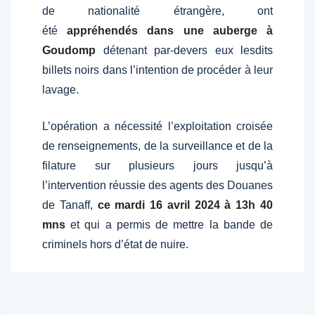
de nationalité étrangère, ont
été
appréhendés dans une auberge à
Goudomp
détenant par-devers eux lesdits
billets noirs dans l’intention de procéder à leur
lavage.
L’opération a nécessité l’exploitation croisée
de renseignements, de la surveillance et de la
filature sur plusieurs jours jusqu’à
l’intervention réussie des agents des Douanes
de Tanaff,
ce mardi 16 avril 2024 à 13h 40
mns
et qui a permis de mettre la bande de
criminels hors d’état de nuire.