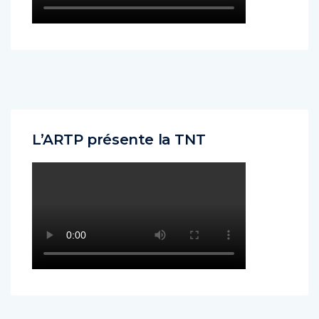
L’ARTP présente la TNT