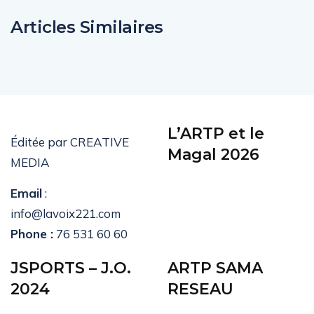
Articles Similaires
L’ARTP et le
Éditée par CREATIVE
Magal 2026
MEDIA
Email
:
info@lavoix221.com
Phone :
76 531 60 60
JSPORTS – J.O.
ARTP SAMA
2024
RESEAU