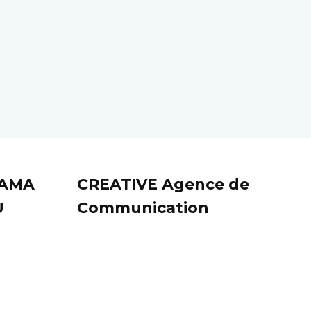
SAMA
CREATIVE Agence de
U
Communication