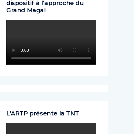
dispositif à l’approche du
Grand Magal
L’ARTP présente la TNT