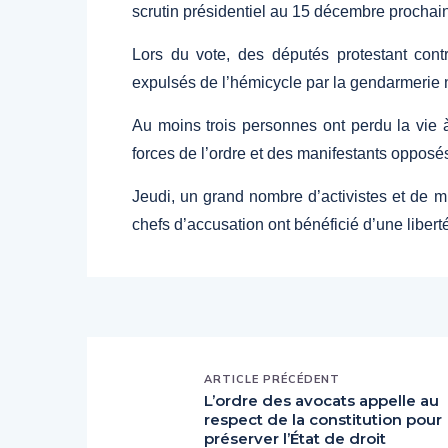
scrutin présidentiel au 15 décembre prochain
Lors du vote, des députés protestant contr
expulsés de l’hémicycle par la gendarmerie 
Au moins trois personnes ont perdu la vie 
forces de l’ordre et des manifestants opposés 
Jeudi, un grand nombre d’activistes et de m
chefs d’accusation ont bénéficié d’une liberté
ARTICLE PRÉCÉDENT
L’ordre des avocats appelle au
respect de la constitution pour
préserver l’État de droit