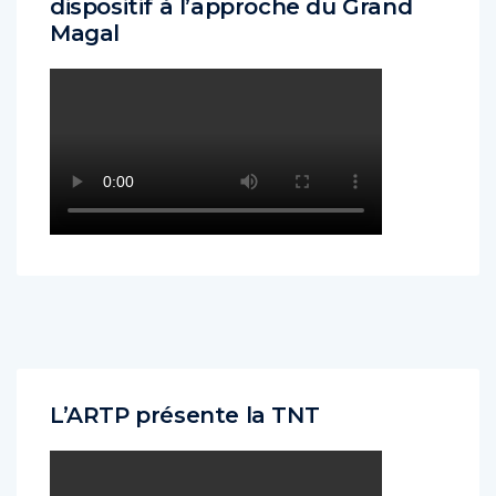
dispositif à l’approche du Grand
Magal
L’ARTP présente la TNT