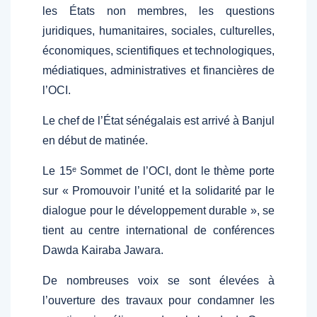
les États non membres, les questions
juridiques, humanitaires, sociales, culturelles,
économiques, scientifiques et technologiques,
médiatiques, administratives et financières de
l’OCI.
Le chef de l’État sénégalais est arrivé à Banjul
en début de matinée.
Le 15ᵉ Sommet de l’OCI, dont le thème porte
sur « Promouvoir l’unité et la solidarité par le
dialogue pour le développement durable », se
tient au centre international de conférences
Dawda Kairaba Jawara.
De nombreuses voix se sont élevées à
l’ouverture des travaux pour condamner les