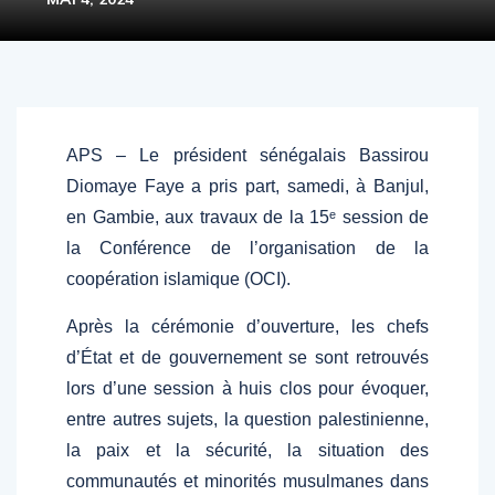
APS – Le président sénégalais Bassirou
Diomaye Faye a pris part, samedi, à Banjul,
en Gambie, aux travaux de la 15ᵉ session de
la Conférence de l’organisation de la
coopération islamique (OCI).
Après la cérémonie d’ouverture, les chefs
d’État et de gouvernement se sont retrouvés
lors d’une session à huis clos pour évoquer,
entre autres sujets, la question palestinienne,
la paix et la sécurité, la situation des
communautés et minorités musulmanes dans