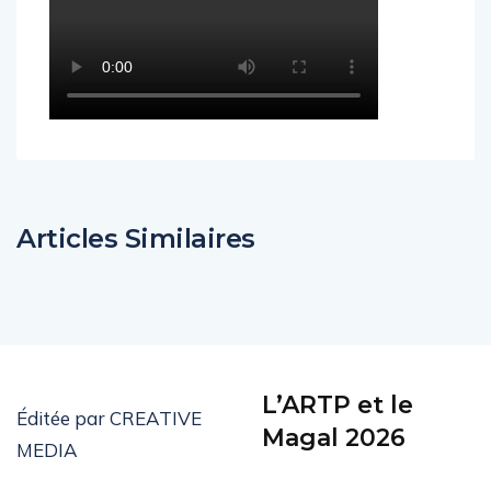
Articles Similaires
L’ARTP et le
Éditée par CREATIVE
Magal 2026
MEDIA