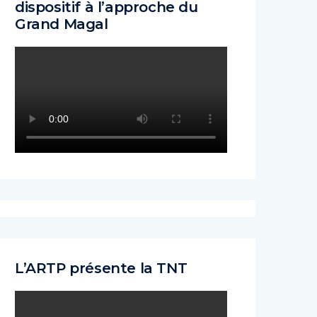
dispositif à l’approche du
Grand Magal
L’ARTP présente la TNT