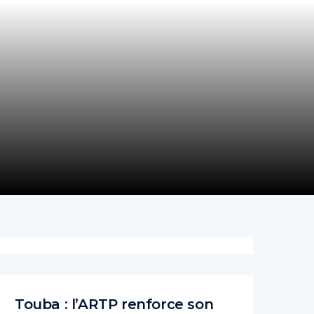
Touba : l’ARTP renforce son