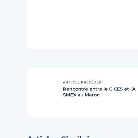
ARTICLE PRÉCÉDENT
Rencontre entre le CICES et l’A
SMEX au Maroc