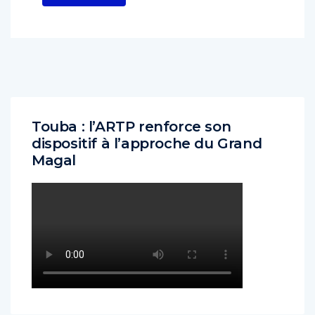
Touba : l’ARTP renforce son
dispositif à l’approche du Grand
Magal