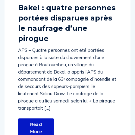
Bakel : quatre personnes
portées disparues après
le naufrage d’une
pirogue
APS – Quatre personnes ont été portées
disparues à la suite du chavirement d’une
pirogue à Boutoumbou, un village du
département de Bakel, a appris l’APS du
commandant de la 63ᵉ compagnie d’incendie et
de secours des sapeurs-pompiers, le
lieutenant Saliou Diaw. Le naufrage de la
pirogue a eu lieu samedi, selon lui. « La pirogue
transportait […]
Read
More