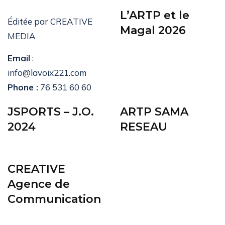
L’ARTP et le
Éditée par CREATIVE
Magal 2026
MEDIA
Email
:
info@lavoix221.com
Phone :
76 531 60 60
JSPORTS – J.O.
ARTP SAMA
2024
RESEAU
CREATIVE
Agence de
Communication