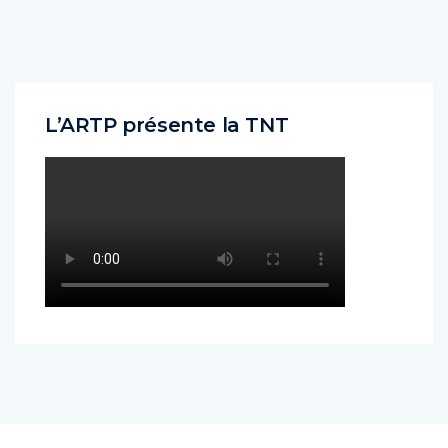
L’ARTP présente la TNT