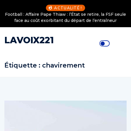
ACTUALITÉ !
Football : Affaire Pape Thiaw : l’État se retire, la FSF seule
face au coût exorbitant du départ de l’entraîneur
LAVOIX221
Étiquette :
chavirement