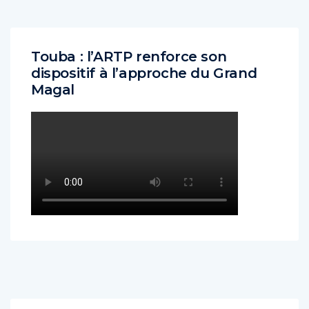
Touba : l’ARTP renforce son
dispositif à l’approche du Grand
Magal