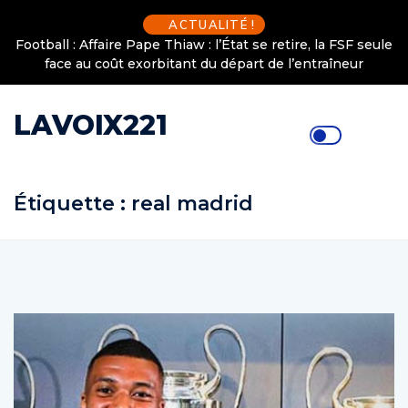
ACTUALITÉ !
Football : Affaire Pape Thiaw : l’État se retire, la FSF seule
face au coût exorbitant du départ de l’entraîneur
LAVOIX221
Étiquette :
real madrid