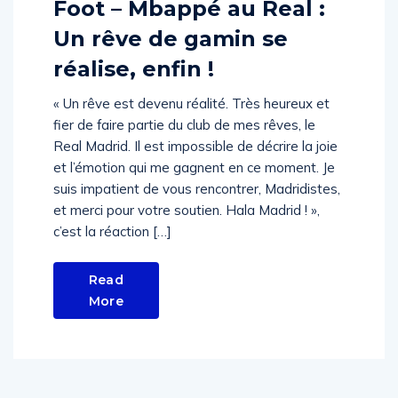
Foot – Mbappé au Real :
Un rêve de gamin se
réalise, enfin !
« Un rêve est devenu réalité. Très heureux et
fier de faire partie du club de mes rêves, le
Real Madrid. Il est impossible de décrire la joie
et l’émotion qui me gagnent en ce moment. Je
suis impatient de vous rencontrer, Madridistes,
et merci pour votre soutien. Hala Madrid ! »,
c’est la réaction […]
Read
More