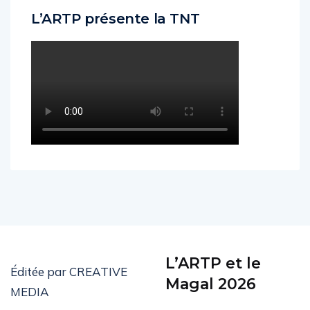
L’ARTP présente la TNT
L’ARTP et le
Éditée par CREATIVE
Magal 2026
MEDIA