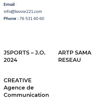
Email
:
info@lavoix221.com
Phone :
76 531 60 60
JSPORTS – J.O.
ARTP SAMA
2024
RESEAU
CREATIVE
Agence de
Communication