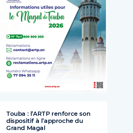
Touba : l’ARTP renforce son
dispositif à l’approche du
Grand Magal