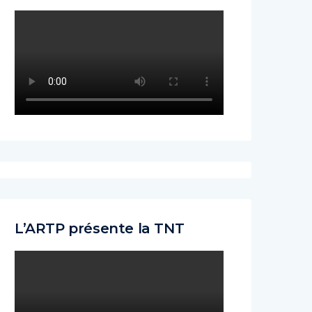
L’ARTP présente la TNT