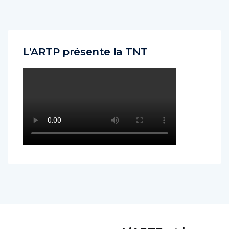
L’ARTP présente la TNT