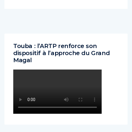
Touba : l’ARTP renforce son
dispositif à l’approche du Grand
Magal