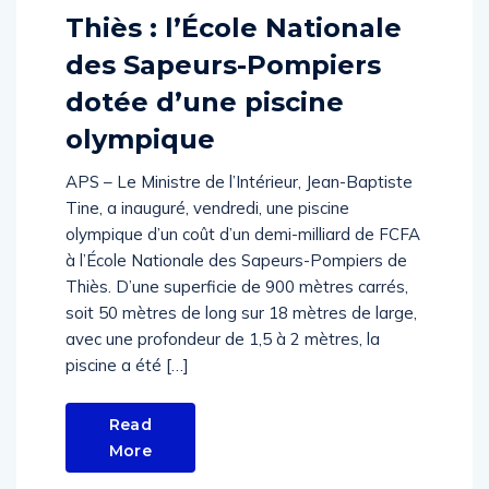
Thiès : l’École Nationale
des Sapeurs-Pompiers
dotée d’une piscine
olympique
APS – Le Ministre de l’Intérieur, Jean-Baptiste
Tine, a inauguré, vendredi, une piscine
olympique d’un coût d’un demi-milliard de FCFA
à l’École Nationale des Sapeurs-Pompiers de
Thiès. D’une superficie de 900 mètres carrés,
soit 50 mètres de long sur 18 mètres de large,
avec une profondeur de 1,5 à 2 mètres, la
piscine a été […]
Read
More