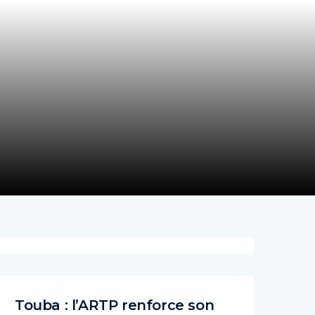
Touba : l’ARTP renforce son