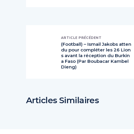
ARTICLE PRÉCÉDENT
(Football) – Ismail Jakobs atten
du pour compléter les 26 Lion
s avant la réception du Burkin
a Faso (Par Boubacar Kambel
Dieng)
Articles Similaires