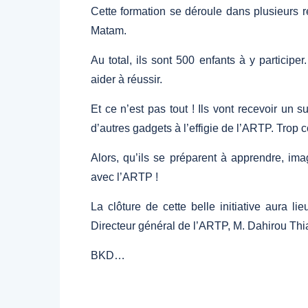
Cette formation se déroule dans plusieurs
Matam.
Au total, ils sont 500 enfants à y particip
aider à réussir.
Et ce n’est pas tout ! Ils vont recevoir un 
d’autres gadgets à l’effigie de l’ARTP. Trop c
Alors, qu’ils se préparent à apprendre, im
avec l’ARTP !
La clôture de cette belle initiative aura 
Directeur général de l’ARTP, M. Dahirou Thi
BKD…