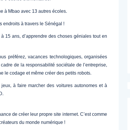
ue à Mbao avec 13 autres écoles.
s endroits à travers le Sénégal !
7 à 15 ans, d’apprendre des choses géniales tout en
us préférez, vacances technologiques, organisées
cadre de la responsabilité sociétale de l’entreprise,
e le codage et même créer des petits robots.
 jeux, à faire marcher des voitures autonomes et à
D.
ance de créer leur propre site internet. C’est comme
s créateurs du monde numérique !