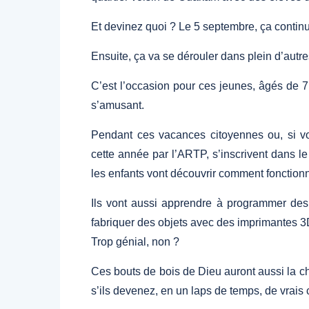
Et devinez quoi ? Le 5 septembre, ça contin
Ensuite, ça va se dérouler dans plein d’autre
C’est l’occasion pour ces jeunes, âgés de 
s’amusant.
Pendant ces vacances citoyennes ou, si vo
cette année par l’ARTP, s’inscrivent dans le 
les enfants vont découvrir comment fonctionn
Ils vont aussi apprendre à programmer des
fabriquer des objets avec des imprimantes 3
Trop génial, non ?
Ces bouts de bois de Dieu auront aussi la ch
s’ils devenez, en un laps de temps, de vrai