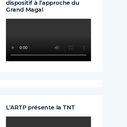
dispositif à l’approche du
Grand Magal
L’ARTP présente la TNT