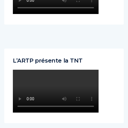
L’ARTP présente la TNT