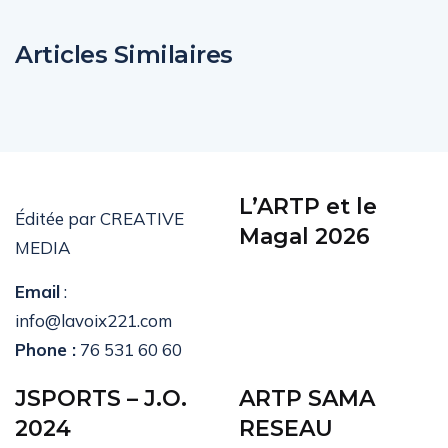
Articles Similaires
L’ARTP et le
Éditée par CREATIVE
Magal 2026
MEDIA
Email
:
info@lavoix221.com
Phone :
76 531 60 60
JSPORTS – J.O.
ARTP SAMA
2024
RESEAU