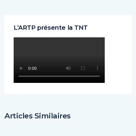
L’ARTP présente la TNT
Articles Similaires