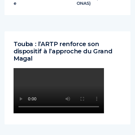
e
ONAS)
Touba : l’ARTP renforce son
dispositif à l’approche du Grand
Magal