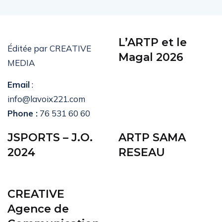
L’ARTP et le
Éditée par CREATIVE
Magal 2026
MEDIA
Email
:
info@lavoix221.com
Phone :
76 531 60 60
JSPORTS – J.O.
ARTP SAMA
2024
RESEAU
CREATIVE
Agence de