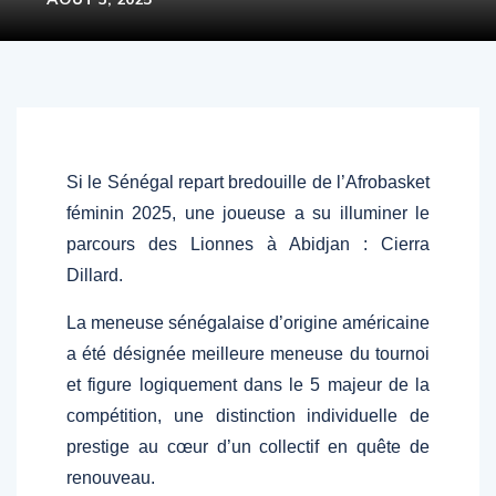
Si le Sénégal repart bredouille de l’Afrobasket
féminin 2025, une joueuse a su illuminer le
parcours des Lionnes à Abidjan : Cierra
Dillard.
La meneuse sénégalaise d’origine américaine
a été désignée meilleure meneuse du tournoi
et figure logiquement dans le 5 majeur de la
compétition, une distinction individuelle de
prestige au cœur d’un collectif en quête de
renouveau.