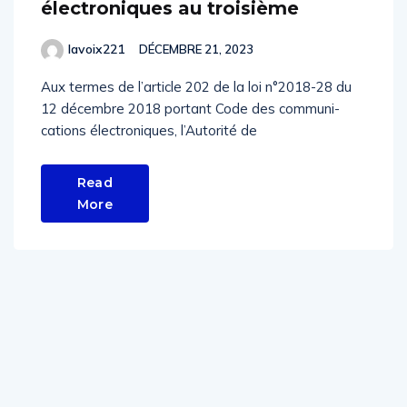
électroniques au troisième
lavoix221
DÉCEMBRE 21, 2023
Aux termes de l’article 202 de la loi n°2018-28 du
12 décembre 2018 portant Code des communi­
cations électroniques, l’Autorité de
Read
More