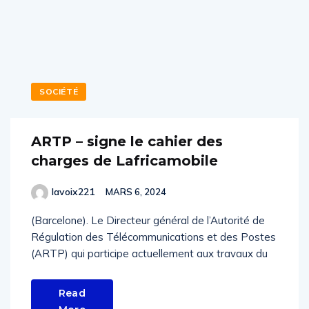
SOCIÉTÉ
ARTP – signe le cahier des
charges de Lafricamobile
lavoix221
MARS 6, 2024
(Barcelone). Le Directeur général de l’Autorité de
Régulation des Télécommunications et des Postes
(ARTP) qui participe actuellement aux travaux du
Read