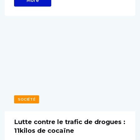
More
SOCIÉTÉ
Lutte contre le trafic de drogues :
11kilos de cocaïne