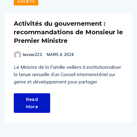
SOCIÉTÉ
Activités du gouvernement :
recommandations de Monsieur le
Premier Ministre
lavoix221
MARS 4, 2024
Le Ministre de la Famille veillera à institutionnaliser
la tenue annuelle d’un Conseil interministériel sur
genre et développement pour partager
Read
More