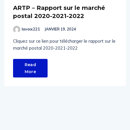
ARTP – Rapport sur le marché
postal 2020-2021-2022
lavoix221
JANVIER 19, 2024
Cliquez sur ce lien pour télécharger le rapport sur le
marché postal 2020-2021-2022
Read
More