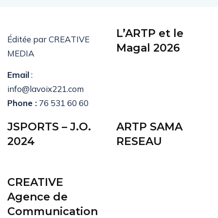
L’ARTP et le
Éditée par CREATIVE
Magal 2026
MEDIA
Email
:
info@lavoix221.com
Phone :
76 531 60 60
JSPORTS – J.O.
ARTP SAMA
2024
RESEAU
CREATIVE
Agence de
Communication