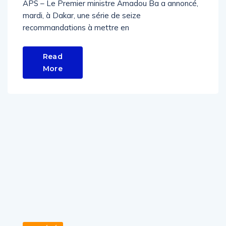
APS – Le Premier ministre Amadou Ba a annoncé,
mardi, à Dakar, une série de seize
recommandations à mettre en
Read
More