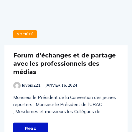
SOCIÉTÉ
Forum d’échanges et de partage
avec les professionnels des
médias
lavoix221
JANVIER 16, 2024
Monsieur le Président de la Convention des jeunes
reporters ; Monsieur le Président de l’URAC
; Mesdames et messieurs les Collègues de
Read