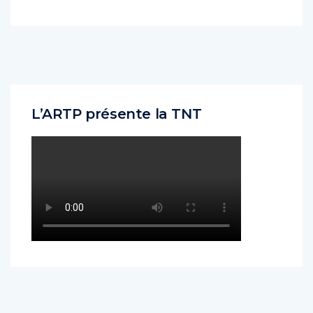
L’ARTP présente la TNT