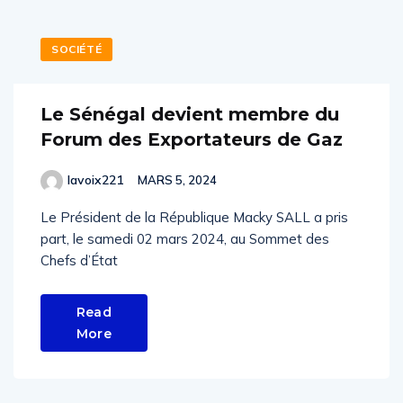
SOCIÉTÉ
Le Sénégal devient membre du
Forum des Exportateurs de Gaz
lavoix221
MARS 5, 2024
Le Président de la République Macky SALL a pris
part, le samedi 02 mars 2024, au Sommet des
Chefs d’État
Read
More