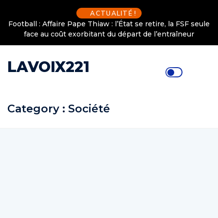
ACTUALITÉ !
Football : Affaire Pape Thiaw : l’État se retire, la FSF seule
face au coût exorbitant du départ de l’entraîneur
LAVOIX221
Category : Société