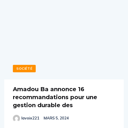
SOCIÉTÉ
Amadou Ba annonce 16
recommandations pour une
gestion durable des
lavoix221
MARS 5, 2024