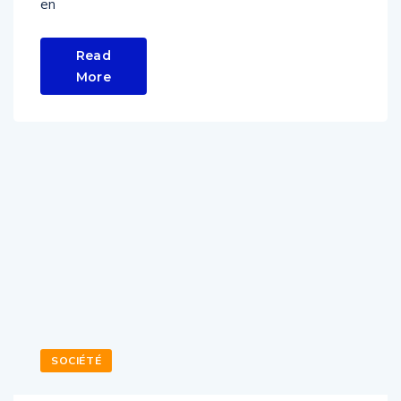
en
Read
More
SOCIÉTÉ