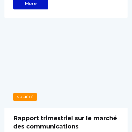
More
SOCIÉTÉ
Rapport trimestriel sur le marché
des communications