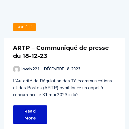
SOCIÉTÉ
ARTP – Communiqué de presse
du 18-12-23
lavoix221
DÉCEMBRE 18, 2023
L’Autorité de Régulation des Télécommunications
et des Postes (ARTP) avait lancé un appel à
concurrence le 31 mai 2023 initié
Read
More