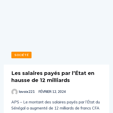
SOCIÉTÉ
Les salaires payés par l’État en
hausse de 12 milliards
lavoix221
FÉVRIER 12, 2024
APS – Le montant des salaires payés par l’État du
Sénégal a augmenté de 12 milliards de francs CFA