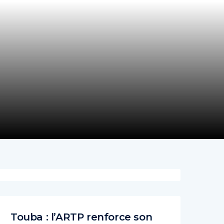
Touba : l’ARTP renforce son