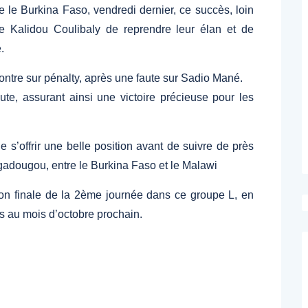
 le Burkina Faso, vendredi dernier, ce succès, loin
e Kalidou Coulibaly de reprendre leur élan et de
.
ontre sur pénalty, après une faute sur Sadio Mané.
ute, assurant ainsi une victoire précieuse pour les
 s’offrir une belle position avant de suivre de près
gadougou, entre le Burkina Faso et le Malawi
tion finale de la 2ème journée dans ce groupe L, en
s au mois d’octobre prochain.