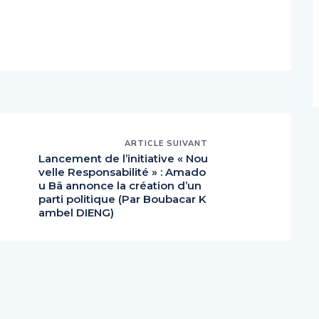
ARTICLE SUIVANT
Lancement de l’initiative « Nou
velle Responsabilité » : Amado
u Bâ annonce la création d’un
parti politique (Par Boubacar K
ambel DIENG)