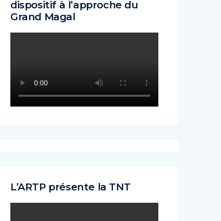
dispositif à l’approche du
Grand Magal
L’ARTP présente la TNT