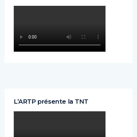
L’ARTP présente la TNT