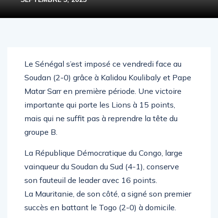
Le Sénégal s’est imposé ce vendredi face au
Soudan (2-0) grâce à Kalidou Koulibaly et Pape
Matar Sarr en première période. Une victoire
importante qui porte les Lions à 15 points,
mais qui ne suffit pas à reprendre la tête du
groupe B.
La République Démocratique du Congo, large
vainqueur du Soudan du Sud (4-1), conserve
son fauteuil de leader avec 16 points.
La Mauritanie, de son côté, a signé son premier
succès en battant le Togo (2-0) à domicile.