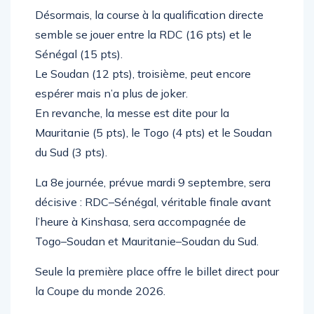
Désormais, la course à la qualification directe
semble se jouer entre la RDC (16 pts) et le
Sénégal (15 pts).
Le Soudan (12 pts), troisième, peut encore
espérer mais n’a plus de joker.
En revanche, la messe est dite pour la
Mauritanie (5 pts), le Togo (4 pts) et le Soudan
du Sud (3 pts).
La 8e journée, prévue mardi 9 septembre, sera
décisive : RDC–Sénégal, véritable finale avant
l’heure à Kinshasa, sera accompagnée de
Togo–Soudan et Mauritanie–Soudan du Sud.
Seule la première place offre le billet direct pour
la Coupe du monde 2026.