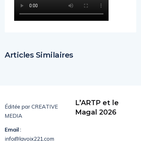
Articles Similaires
L’ARTP et le
Éditée par CREATIVE
Magal 2026
MEDIA
Email
:
info@lavoix221.com