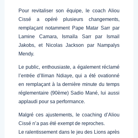
Pour revitaliser son équipe, le coach Aliou
Cissé a opéré plusieurs changements,
remplaçant notamment Pape Matar Sarr par
Lamine Camara, Ismaïla Sarr par Ismail
Jakobs, et Nicolas Jackson par Nampalys
Mendy.
Le public, enthousiaste, a également réclamé
l’entrée d’Iliman Ndiaye, qui a été ovationné
en remplaçant à la dernière minute du temps
réglementaire (90ème) Sadio Mané, lui aussi
applaudi pour sa performance.
Malgré ces ajustements, le coaching d’Aliou
Cissé n’a pas été exempt de reproches.
Le ralentissement dans le jeu des Lions après