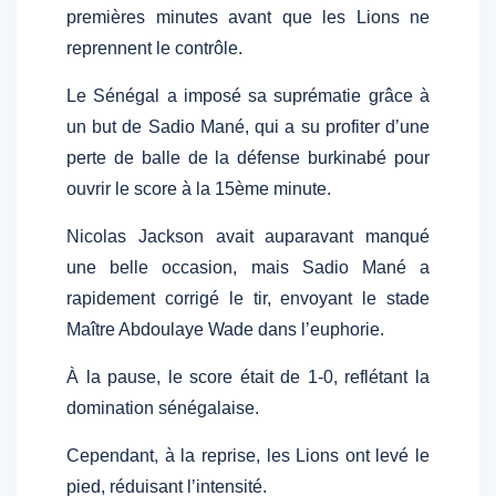
premières minutes avant que les Lions ne
reprennent le contrôle.
Le Sénégal a imposé sa suprématie grâce à
un but de Sadio Mané, qui a su profiter d’une
perte de balle de la défense burkinabé pour
ouvrir le score à la 15ème minute.
Nicolas Jackson avait auparavant manqué
une belle occasion, mais Sadio Mané a
rapidement corrigé le tir, envoyant le stade
Maître Abdoulaye Wade dans l’euphorie.
À la pause, le score était de 1-0, reflétant la
domination sénégalaise.
Cependant, à la reprise, les Lions ont levé le
pied, réduisant l’intensité.