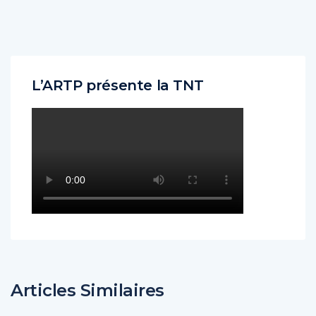
L’ARTP présente la TNT
Articles Similaires