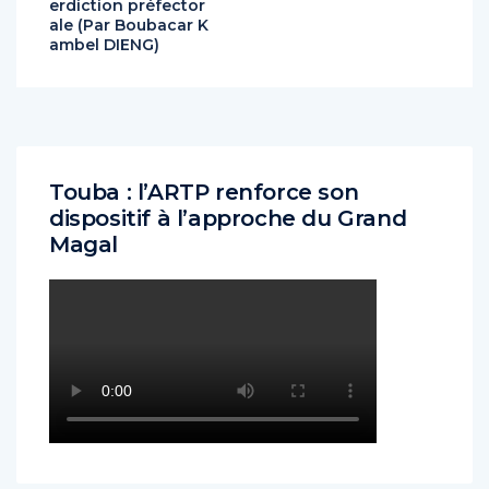
erdiction préfector
ale (Par Boubacar K
ambel DIENG)
Touba : l’ARTP renforce son
dispositif à l’approche du Grand
Magal