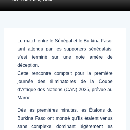
Le match entre le Sénégal et le Burkina Faso,
tant attendu par les supporters sénégalais,
s’est terminé sur une note amère de
déception.
Cette rencontre comptait pour la première
journée des éliminatoires de la Coupe
d’Afrique des Nations (CAN) 2025, prévue au
Maroc.
Dès les premières minutes, les Étalons du
Burkina Faso ont montré qu’ils étaient venus
sans complexe, dominant légèrement les