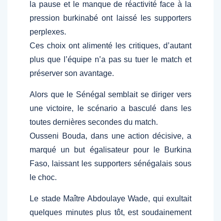
la pause et le manque de réactivité face à la
pression burkinabé ont laissé les supporters
perplexes.
Ces choix ont alimenté les critiques, d’autant
plus que l’équipe n’a pas su tuer le match et
préserver son avantage.
Alors que le Sénégal semblait se diriger vers
une victoire, le scénario a basculé dans les
toutes dernières secondes du match.
Ousseni Bouda, dans une action décisive, a
marqué un but égalisateur pour le Burkina
Faso, laissant les supporters sénégalais sous
le choc.
Le stade Maître Abdoulaye Wade, qui exultait
quelques minutes plus tôt, est soudainement