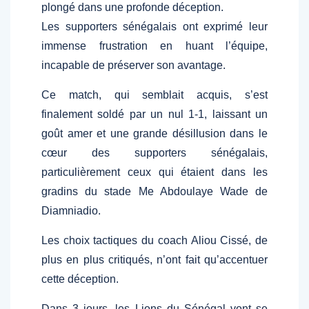
plongé dans une profonde déception.
Les supporters sénégalais ont exprimé leur
immense frustration en huant l’équipe,
incapable de préserver son avantage.
Ce match, qui semblait acquis, s’est
finalement soldé par un nul 1-1, laissant un
goût amer et une grande désillusion dans le
cœur des supporters sénégalais,
particulièrement ceux qui étaient dans les
gradins du stade Me Abdoulaye Wade de
Diamniadio.
Les choix tactiques du coach Aliou Cissé, de
plus en plus critiqués, n’ont fait qu’accentuer
cette déception.
Dans 3 jours, les Lions du Sénégal vont se