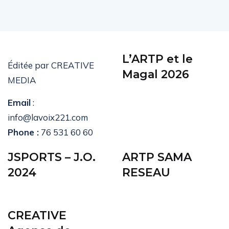
L’ARTP et le
Éditée par CREATIVE
Magal 2026
MEDIA
Email
:
info@lavoix221.com
Phone :
76 531 60 60
JSPORTS – J.O.
ARTP SAMA
2024
RESEAU
CREATIVE