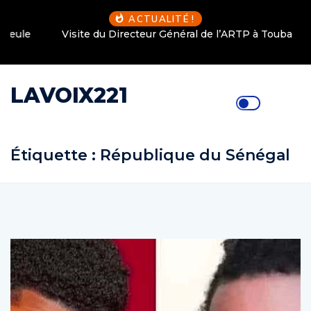
ACTUALITÉ !
Visite du Directeur Général de l’ARTP à Touba
LAVOIX221
Étiquette :
République du Sénégal