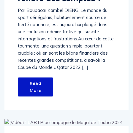
Par Boubacar Kambel DIENG. Le monde du
sport sénégalais, habituellement source de
fierté nationale, est aujourd’hui plongé dans
une confusion administrative qui suscite
interrogations et frustrations.Au cœur de cette
tourmente, une question simple, pourtant
cruciale : où en sont les bilans financiers des
récentes grandes compétitions, à savoir la
Coupe du Monde « Qatar 2022 […]
Read
More