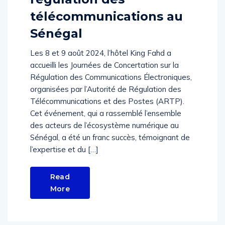
télécommunications au
Sénégal
Les 8 et 9 août 2024, l’hôtel King Fahd a
accueilli les Journées de Concertation sur la
Régulation des Communications Électroniques,
organisées par l’Autorité de Régulation des
Télécommunications et des Postes (ARTP).
Cet événement, qui a rassemblé l’ensemble
des acteurs de l’écosystème numérique au
Sénégal, a été un franc succès, témoignant de
l’expertise et du […]
Read
More