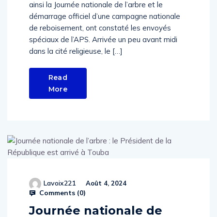
démarrage officiel d’une campagne nationale
de reboisement, ont constaté les envoyés
spéciaux de l’APS. Arrivée un peu avant midi
dans la cité religieuse, le […]
Read
More
Lavoix221
Août 4, 2024
Comments (
0
)
Journée nationale de
l’arbre : le Président de