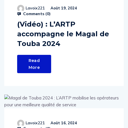
Lavoix221
Août 19, 2024
Comments (
0
)
(Vidéo) : L’ARTP
accompagne le Magal de
Touba 2024
Read
More
Lavoix221
Août 16, 2024
Comments (
0
)