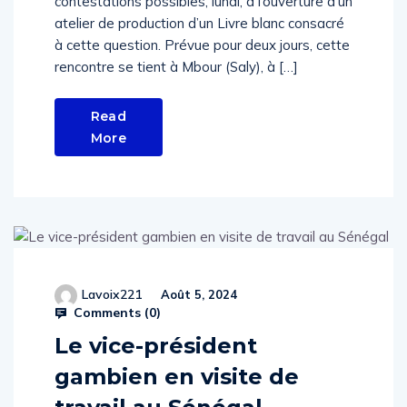
atelier de production d’un Livre blanc consacré
à cette question. Prévue pour deux jours, cette
rencontre se tient à Mbour (Saly), à […]
Read
More
Lavoix221
Août 5, 2024
Comments (
0
)
Le vice-président
gambien en visite de
travail au Sénégal