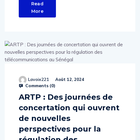
More
Lavoix221
Août 12, 2024
Comments (
0
)
ARTP : Des journées de
concertation qui ouvrent
de nouvelles
perspectives pour la
régulation des