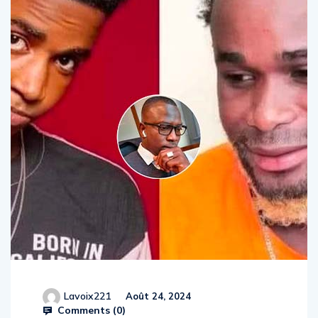
Lavoix221
Août 24, 2024
Comments (
0
)