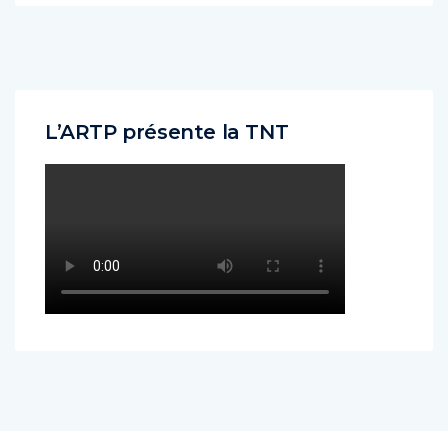
L’ARTP présente la TNT