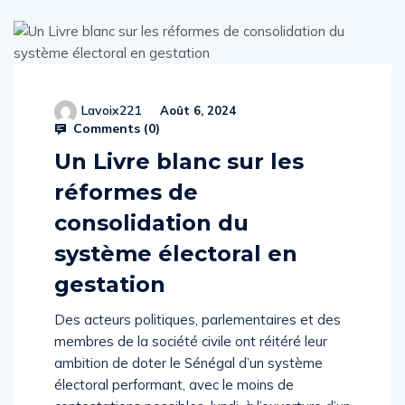
Lavoix221
Août 6, 2024
Comments (
0
)
Un Livre blanc sur les
réformes de
consolidation du
système électoral en
gestation
Des acteurs politiques, parlementaires et des
membres de la société civile ont réitéré leur
ambition de doter le Sénégal d’un système
électoral performant, avec le moins de
contestations possibles, lundi, à l’ouverture d’un