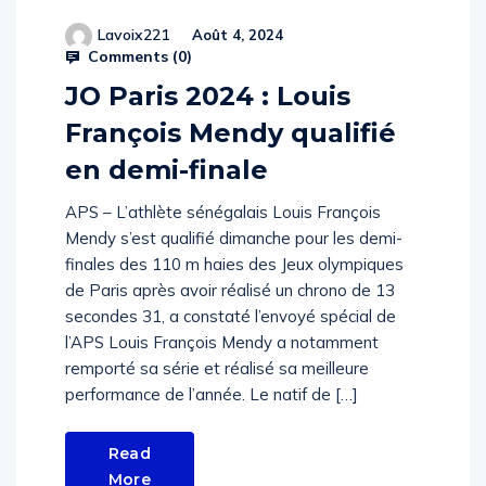
Lavoix221
Août 4, 2024
Comments (
0
)
JO Paris 2024 : Louis
François Mendy qualifié
en demi-finale
APS – L’athlète sénégalais Louis François
Mendy s’est qualifié dimanche pour les demi-
finales des 110 m haies des Jeux olympiques
de Paris après avoir réalisé un chrono de 13
secondes 31, a constaté l’envoyé spécial de
l’APS Louis François Mendy a notamment
remporté sa série et réalisé sa meilleure
performance de l’année. Le natif de […]
Read
More