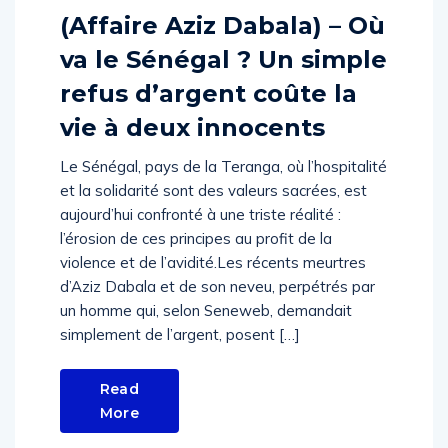
(Affaire Aziz Dabala) – Où
va le Sénégal ? Un simple
refus d’argent coûte la
vie à deux innocents
Le Sénégal, pays de la Teranga, où l’hospitalité
et la solidarité sont des valeurs sacrées, est
aujourd’hui confronté à une triste réalité :
l’érosion de ces principes au profit de la
violence et de l’avidité.Les récents meurtres
d’Aziz Dabala et de son neveu, perpétrés par
un homme qui, selon Seneweb, demandait
simplement de l’argent, posent […]
Read
More