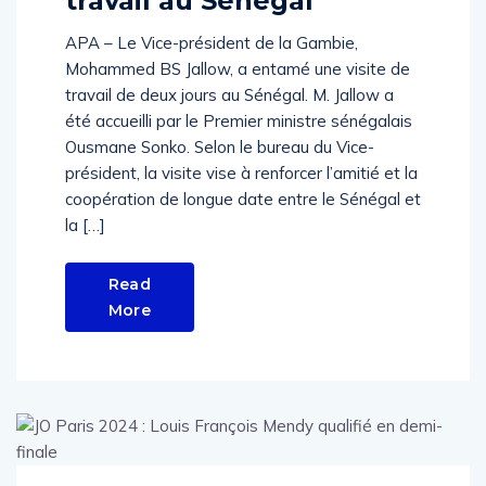
APA – Le Vice-président de la Gambie,
Mohammed BS Jallow, a entamé une visite de
travail de deux jours au Sénégal. M. Jallow a
été accueilli par le Premier ministre sénégalais
Ousmane Sonko. Selon le bureau du Vice-
président, la visite vise à renforcer l’amitié et la
coopération de longue date entre le Sénégal et
la […]
Read
More