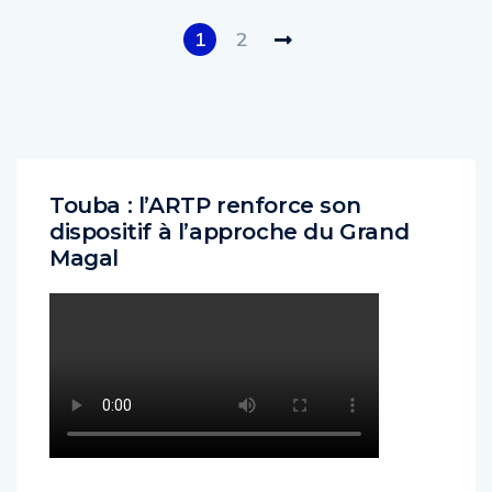
1
2
Touba : l’ARTP renforce son
dispositif à l’approche du Grand
Magal