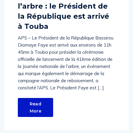
la République est arrivé
à Touba
APS – Le Président de la République Bassirou
Diomaye Faye est arrivé aux environs de 11h
45mn à Touba pour présider la cérémonie
officielle de lancement de la 41ème édition de
la Journée nationale de l’arbre, un événement
qui marque également le démarrage de la
campagne nationale de reboisement, a
constaté l’APS. Le Président Faye est […]
Read
More