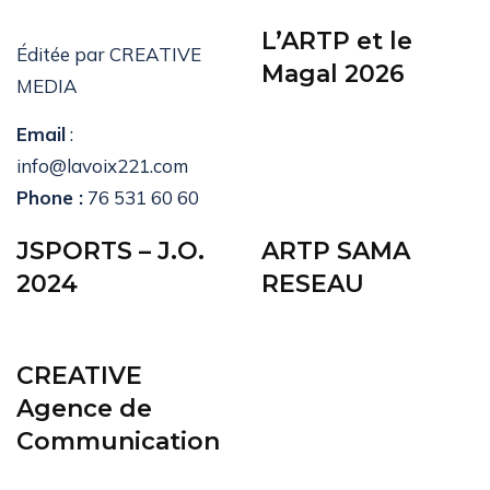
L’ARTP et le
Éditée par CREATIVE
Magal 2026
MEDIA
Email
:
info@lavoix221.com
Phone :
76 531 60 60
JSPORTS – J.O.
ARTP SAMA
2024
RESEAU
CREATIVE
Agence de
Communication