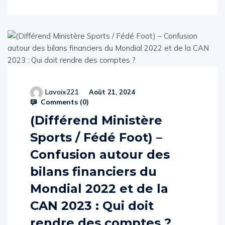
Lavoix221
Août 21, 2024
Comments (
0
)
(Différend Ministère
Sports / Fédé Foot) –
Confusion autour des
bilans financiers du
Mondial 2022 et de la
CAN 2023 : Qui doit
rendre des comptes ?