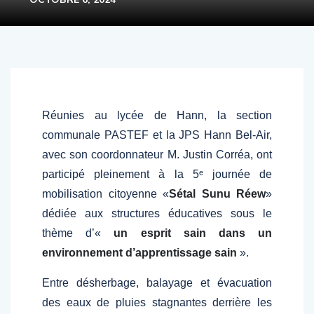
Réunies au lycée de Hann, la section
communale PASTEF et la JPS Hann Bel-Air,
avec son coordonnateur M. Justin Corréa, ont
participé pleinement à la 5ᵉ journée de
mobilisation citoyenne «
Sétal Sunu Réew
»
dédiée aux structures éducatives sous le
thème d’«
un esprit sain dans un
environnement d’apprentissage sain
».
Entre désherbage, balayage et évacuation
des eaux de pluies stagnantes derrière les