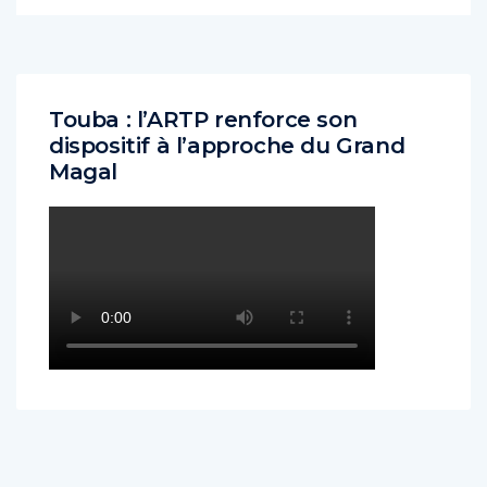
Touba : l’ARTP renforce son
dispositif à l’approche du Grand
Magal