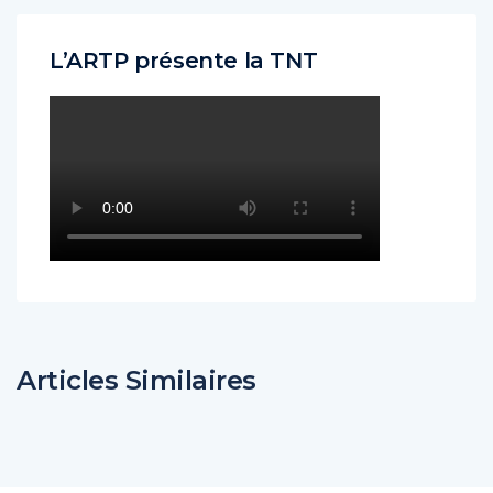
L’ARTP présente la TNT
Articles Similaires