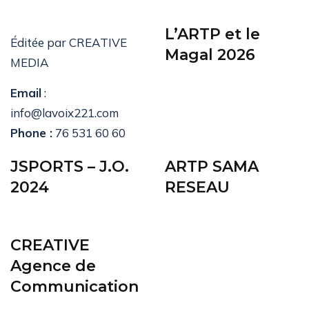
L’ARTP et le
Éditée par CREATIVE
Magal 2026
MEDIA
Email
:
info@lavoix221.com
Phone :
76 531 60 60
JSPORTS – J.O.
ARTP SAMA
2024
RESEAU
CREATIVE
Agence de
Communication