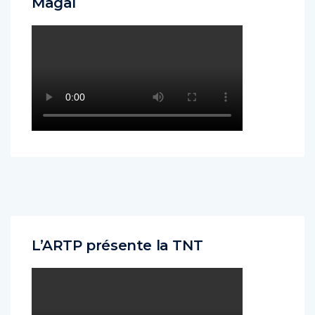
Magal
L’ARTP présente la TNT