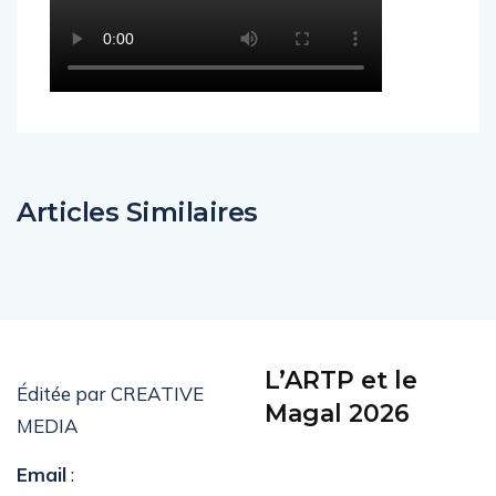
Articles Similaires
L’ARTP et le
Éditée par CREATIVE
Magal 2026
MEDIA
Email
: