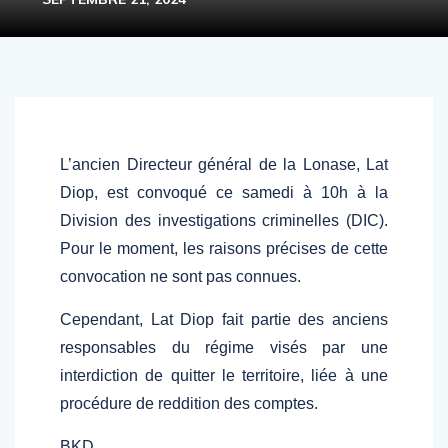
L’ancien Directeur général de la Lonase, Lat
Diop, est convoqué ce samedi à 10h à la
Division des investigations criminelles (DIC).
Pour le moment, les raisons précises de cette
convocation ne sont pas connues.
Cependant, Lat Diop fait partie des anciens
responsables du régime visés par une
interdiction de quitter le territoire, liée à une
procédure de reddition des comptes.
BKD…