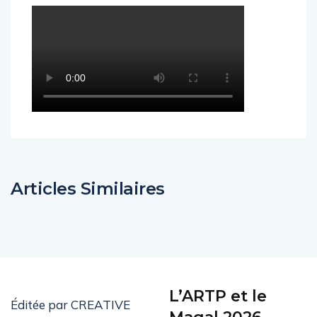
Articles Similaires
L’ARTP et le
Éditée par CREATIVE