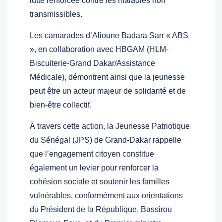
lutte renforcée contre les maladies non
transmissibles.
Les camarades d’Alioune Badara Sarr « ABS
», en collaboration avec HBGAM (HLM-
Biscuiterie-Grand Dakar/Assistance
Médicale), démontrent ainsi que la jeunesse
peut être un acteur majeur de solidarité et de
bien-être collectif.
À travers cette action, la Jeunesse Patriotique
du Sénégal (JPS) de Grand-Dakar rappelle
que l’engagement citoyen constitue
également un levier pour renforcer la
cohésion sociale et soutenir les familles
vulnérables, conformément aux orientations
du Président de la République, Bassirou