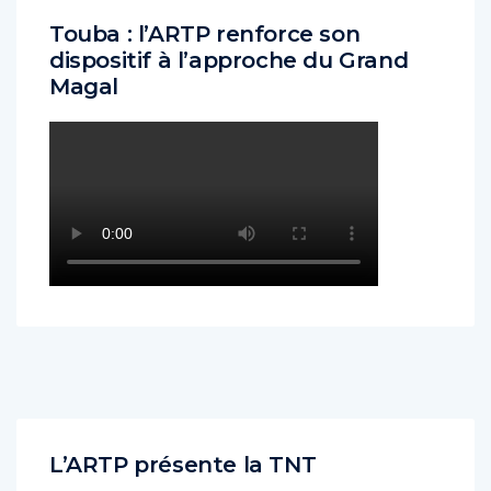
Touba : l’ARTP renforce son
dispositif à l’approche du Grand
Magal
L’ARTP présente la TNT