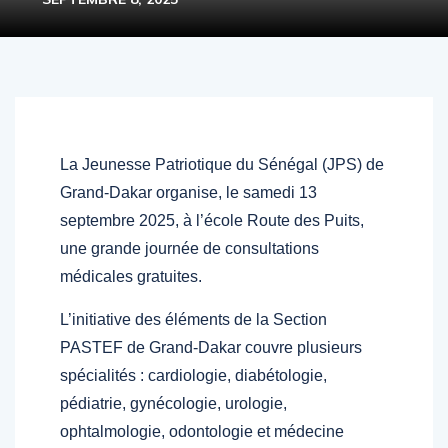
La Jeunesse Patriotique du Sénégal (JPS) de
Grand-Dakar organise, le samedi 13
septembre 2025, à l’école Route des Puits,
une grande journée de consultations
médicales gratuites.
L’initiative des éléments de la Section
PASTEF de Grand-Dakar couvre plusieurs
spécialités : cardiologie, diabétologie,
pédiatrie, gynécologie, urologie,
ophtalmologie, odontologie et médecine