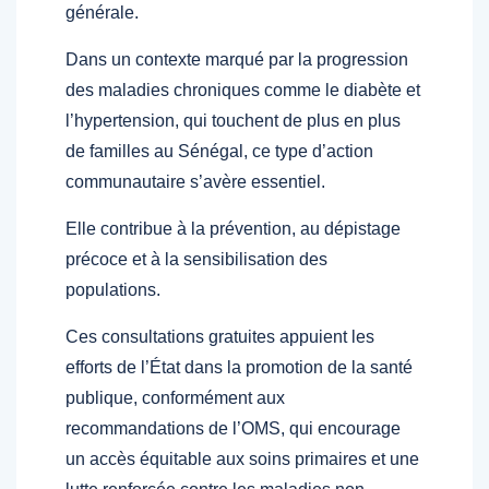
générale.
Dans un contexte marqué par la progression
des maladies chroniques comme le diabète et
l’hypertension, qui touchent de plus en plus
de familles au Sénégal, ce type d’action
communautaire s’avère essentiel.
Elle contribue à la prévention, au dépistage
précoce et à la sensibilisation des
populations.
Ces consultations gratuites appuient les
efforts de l’État dans la promotion de la santé
publique, conformément aux
recommandations de l’OMS, qui encourage
un accès équitable aux soins primaires et une