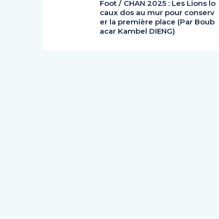
Foot / CHAN 2025 : Les Lions lo
caux dos au mur pour conserv
er la première place (Par Boub
acar Kambel DIENG)