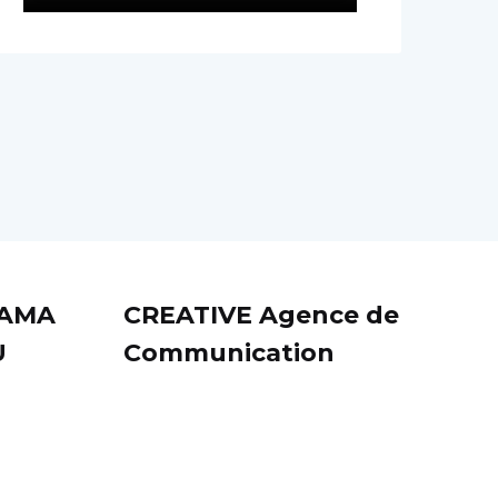
SAMA
CREATIVE Agence de
U
Communication