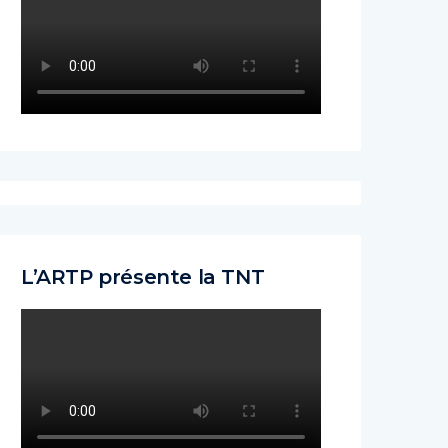
L’ARTP présente la TNT