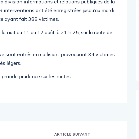
division informations et relations publiques de la
 interventions ont été enregistrées jusqu’au mardi
te ayant fait 388 victimes.
la nuit du 11 au 12 août, à 21 h 25, sur la route de
 sont entrés en collision, provoquant 34 victimes :
és légers.
 grande prudence sur les routes.
ARTICLE SUIVANT